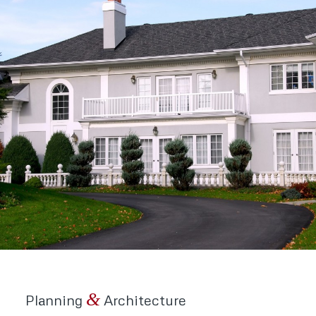
&
Planning
Architecture