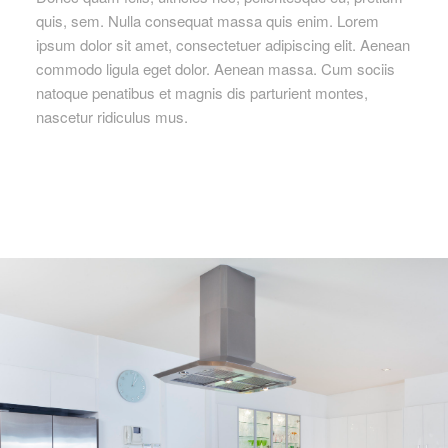
quis, sem. Nulla consequat massa quis enim. Lorem
ipsum dolor sit amet, consectetuer adipiscing elit. Aenean
commodo ligula eget dolor. Aenean massa. Cum sociis
natoque penatibus et magnis dis parturient montes,
nascetur ridiculus mus.