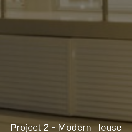
Project 2 – Modern House